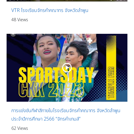
VTR โรงเรียนจักรคำคณาทร จังหวัดลำพูน
48 Views
การแข่งขันกีฬาสีภายในโรงเรียนจักรคำคณาทร จังหวัดลำพูน
ประจำปีการศึกษา 2566 “จักรคำเกมส์”
62 Views