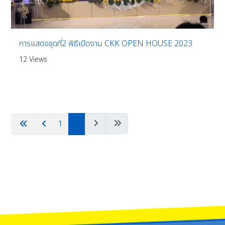
การแสดงชุดที่2 พิธีเปิดงาน CKK OPEN HOUSE 2023
12 Views
1
2