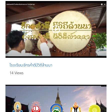
โรงเรียนจักรคำดีมีวิถีล้านนา
14 Views