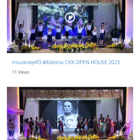
การแสดงชุดที่3 พิธีเปิดงาน CKK OPEN HOUSE 2023
11 Views