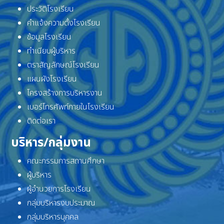
ประวัติโรงเรียน
คำแจ้งความตั้งโรงเรียน
ข้อมูลโรงเรียน
ทำเนียบผู้บริหาร
ตราสัญลักษณ์โรงเรียน
แผนผังโรงเรียน
โครงสร้างการบริหารงาน
เบอร์โทรศัพท์ภายในโรงเรียน
ติดต่อเรา
บริหาร/กลุ่มงาน
คณะกรรมการสถานศึกษา
ผู้บริหาร
ผู้อำนวยการโรงเรียน
กลุ่มบริหารงบประมาณ
กลุ่มบริหารบุคคล