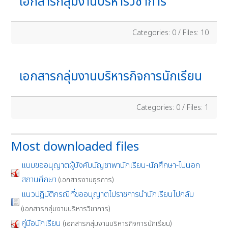
เอกสารกลุ่มงานบริหารวิชาการ
Categories: 0
/
Files: 10
เอกสารกลุ่มงานบริหารกิจการนักเรียน
Categories: 0
/
Files: 1
Most downloaded files
แบบขออนุญาตผู้บังคับบัญชาพานักเรียน-นักศึกษา-ไปนอก
สถานศึกษา
(เอกสารงานธุรการ)
แนวปฏิบัติกรณีที่ขออนุญาตไปราชการนำนักเรียนไปกลับ
(เอกสารกลุ่มงานบริหารวิชาการ)
คู่มือนักเรียน
(เอกสารกลุ่มงานบริหารกิจการนักเรียน)