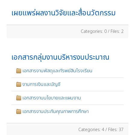
เผยแพร่ผลงานวิจัยและสื่อนวัตกรรม
Categories: 0
/
Files: 2
เอกสารกลุ่มงานบริหารงบประมาณ
เอกสารงานพัสดุและทัรพย์สินโรงเรียน
งานการเงินและบัญชี
เอกสารงานนโยบายและแผนงาน
เอกสารงานประกันคุณภาพการศึกษา
Categories: 4
/
Files: 37