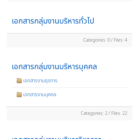
เอกสารกลุ่มงานบริหารทั่วไป
Categories: 0
/
Files: 4
เอกสารกลุ่มงานบริหารบุคคล
เอกสารงานธุรการ
เอกสารงานบุคคล
Categories: 2
/
Files: 22