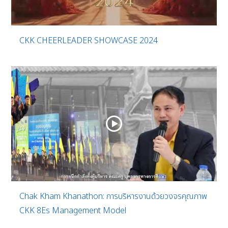
CKK CHEERLEADER SHOWCASE 2024
Chak Kham Khanathon: การบริหารงานด้วยวงจรคุณภาพ
CKK 8Es Management Model