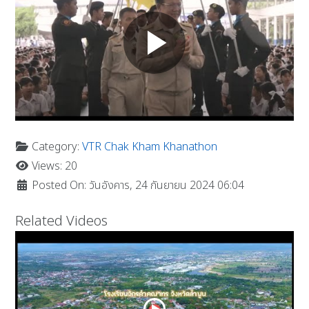
Category:
VTR Chak Kham Khanathon
Views: 20
Posted On: วันอังคาร, 24 กันยายน 2024 06:04
Related Videos