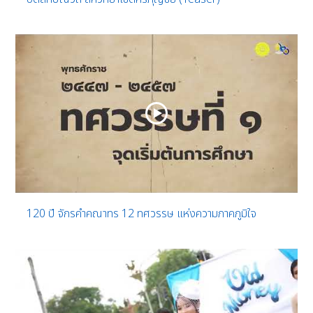
120 ปี จักรคำคณาทร 12 ทศวรรษ แห่งความภาคภูมิใจ