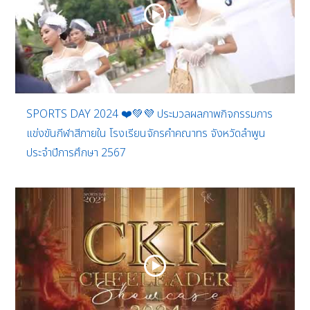
SPORTS DAY 2024 ❤️💚💜 ประมวลผลภาพกิจกรรมการ
แข่งขันกีฬาสีภายใน โรงเรียนจักรคำคณาทร จังหวัดลำพูน
ประจำปีการศึกษา 2567