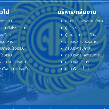
ั่วไป
บริหาร/กลุ่มงาน
ิโรงเรียน
คณะกรรมการสถานศึกษา
ความตั้งโรงเรียน
ผู้บริหาร
โรงเรียน
ผู้อำนวยการโรงเรียน
ผู้บริหาร
กลุ่มบริหารงบประมาณ
ลักษณ์โรงเรียน
กลุ่มบริหารบุคคล
โรงเรียน
กลุ่มบริหารกิจการนักเรียน
้างการบริหารงาน
กลุ่มบริหารวิชาการ
ทรศัพท์ภายในโรงเรียน
กลุ่มบริหารทั่วไป
เรา