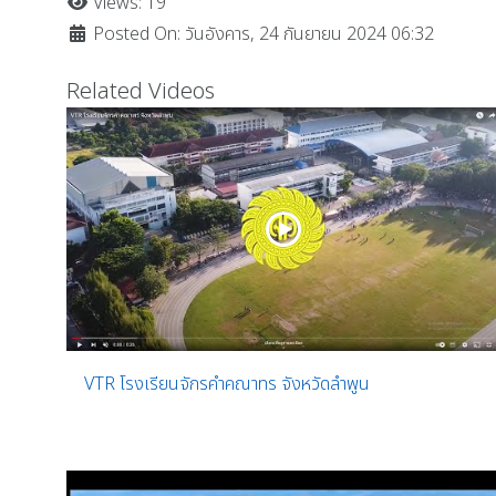
Views: 19
Posted On: วันอังคาร, 24 กันยายน 2024 06:32
Related Videos
VTR โรงเรียนจักรคำคณาทร จังหวัดลำพูน