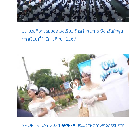
ประมวลกิจกรรมของโรงเรียนจักรคำคณาทร จังหวัดลำพูน
ภาคเรียนที่ 1 ปีการศึกษา 2567
SPORTS DAY 2024 ❤️💚💜 ประมวลผลภาพกิจกรรมการ