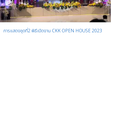
การแสดงชุดที่2 พิธีเปิดงาน CKK OPEN HOUSE 2023