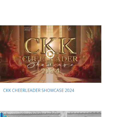
CKK CHEERLEADER SHOWCASE 2024