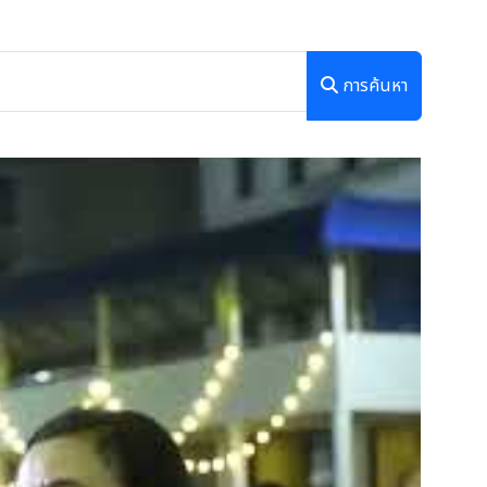
การค้นหา