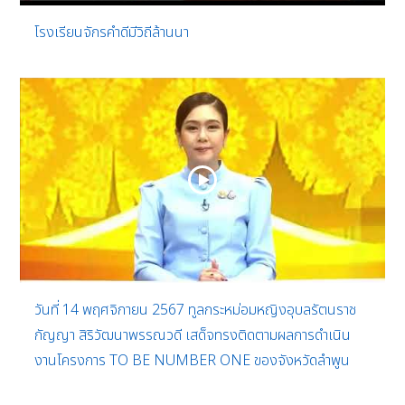
โรงเรียนจักรคำดีมีวิถีล้านนา
วันที่ 14 พฤศจิกายน 2567 ทูลกระหม่อมหญิงอุบลรัตนราช
กัญญา สิริวัฒนาพรรณวดี เสด็จทรงติดตามผลการดำเนิน
งานโครงการ TO BE NUMBER ONE ของจังหวัดลำพูน