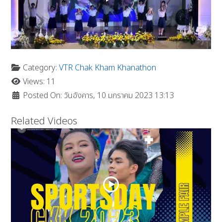
Category:
VTR Chak Kham Khanathon
Views: 11
Posted On: วันอังคาร, 10 มกราคม 2023 13:13
Related Videos