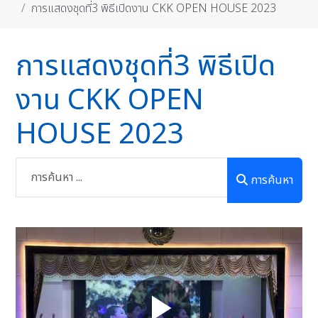
การแสดงชุดที่3 พิธีเปิดงาน CKK OPEN HOUSE 2023
การแสดงชุดที่3 พิธีเปิด
งาน CKK OPEN
HOUSE 2023
การค้นหา