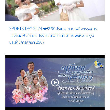
SPORTS DAY 2024 ❤️💚💜 ประมวลผลภาพกิจกรรมการ
แข่งขันกีฬาสีภายใน โรงเรียนจักรคำคณาทร จังหวัดลำพูน
ประจำปีการศึกษา 2567