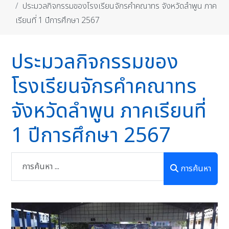
ประมวลกิจกรรมของโรงเรียนจักรคำคณาทร จังหวัดลำพูน ภาค
เรียนที่ 1 ปีการศึกษา 2567
ประมวลกิจกรรมของ
โรงเรียนจักรคำคณาทร
จังหวัดลำพูน ภาคเรียนที่
1 ปีการศึกษา 2567
การค้นหา