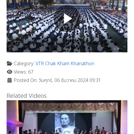
Category:
VTR Chak Kham Khanathon
Views: 67
Posted On: วันศุกร์, 06 ธันวาคม 2024 09:31
Related Videos