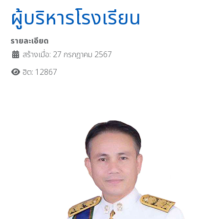
ผู้บริหารโรงเรียน
รายละเอียด
สร้างเมื่อ: 27 กรกฎาคม 2567
ฮิต: 12867