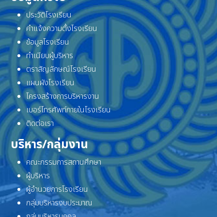
ประวัติโรงเรียน
คำแจ้งความตั้งโรงเรียน
ข้อมูลโรงเรียน
ทำเนียบผู้บริหาร
ตราสัญลักษณ์โรงเรียน
แผนผังโรงเรียน
โครงสร้างการบริหารงาน
เบอร์โทรศัพท์ภายในโรงเรียน
ติดต่อเรา
บริหาร/กลุ่มงาน
คณะกรรมการสถานศึกษา
ผู้บริหาร
ผู้อำนวยการโรงเรียน
กลุ่มบริหารงบประมาณ
กลุ่มบริหารบุคคล