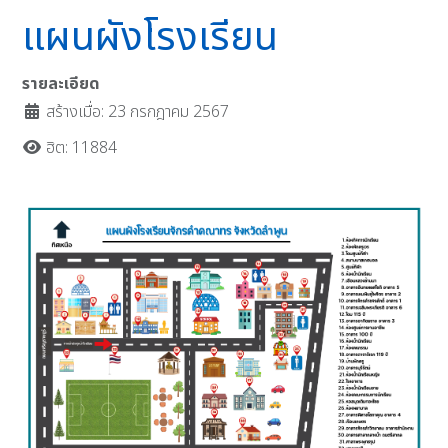
แผนผังโรงเรียน
รายละเอียด
สร้างเมื่อ: 23 กรกฎาคม 2567
ฮิต: 11884