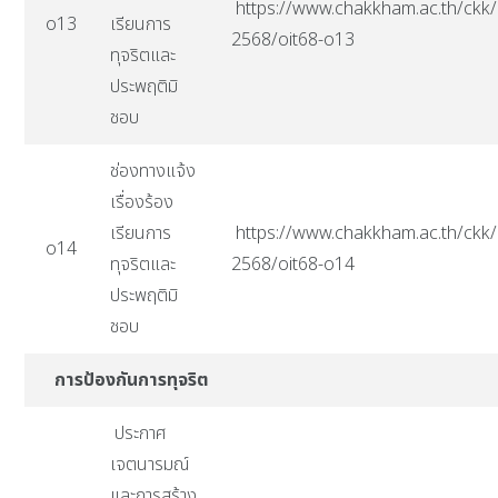
https://www.chakkham.ac.th/ckk/i
o13
เรียนการ
2568/oit68-o13
ทุจริตและ
ประพฤติมิ
ชอบ
ช่องทางแจ้ง
เรื่องร้อง
เรียนการ
https://www.chakkham.ac.th/ckk/i
o14
ทุจริตและ
2568/oit68-o14
ประพฤติมิ
ชอบ
การป้องกันการทุจริต
ประกาศ
เจตนารมณ์
และการสร้าง