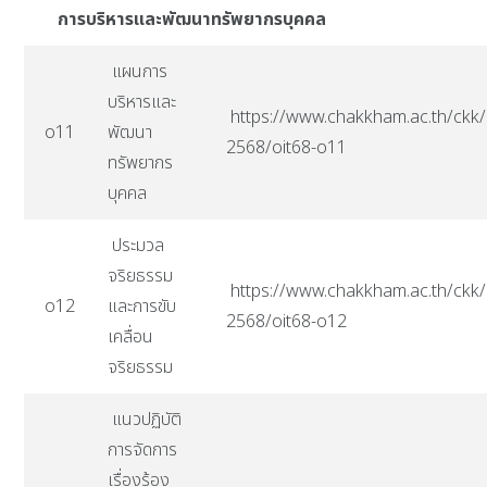
การบริหารและพัฒนาทรัพยากรบุคคล
แผนการ
บริหารและ
https://www.chakkham.ac.th/ckk/i
o11
พัฒนา
2568/oit68-o11
ทรัพยากร
บุคคล
ประมวล
จริยธรรม
https://www.chakkham.ac.th/ckk/i
o12
และการขับ
2568/oit68-o12
เคลื่อน
จริยธรรม
แนวปฏิบัติ
การจัดการ
เรื่องร้อง