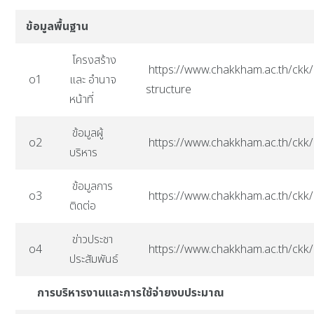
ข้อมูลพื้นฐาน
โครงสร้าง
https://www.chakkham.ac.th/ckk/
o1
และ อำนาจ
structure
หน้าที่
ข้อมูลผู้
o2
https://www.chakkham.ac.th/ckk/
บริหาร
ข้อมูลการ
o3
https://www.chakkham.ac.th/ckk/
ติดต่อ
ข่าวประชา
o4
https://www.chakkham.ac.th/ckk/
ประสัมพันธ์
การบริหารงานและการใช้จ่ายงบประมาณ