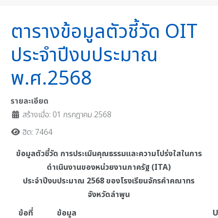
ตารางข้อมูลตัวชี้วัด OIT
ประจำปีงบประมาณ
พ.ศ.2568
รายละเอียด
สร้างเมื่อ: 01 กรกฎาคม 2568
ฮิต: 7464
ข้อมูลตัวชี้วัด การประเมินคุณธรรมและความโปร่งใสในการ
ดำเนินงานของหน่วยงานภาครัฐ (ITA)
ประจำปีงบประมาณ 2568 ของโรงเรียนจักรคำคณาทร
จังหวัดลำพูน
ข้อที่
ข้อมูล