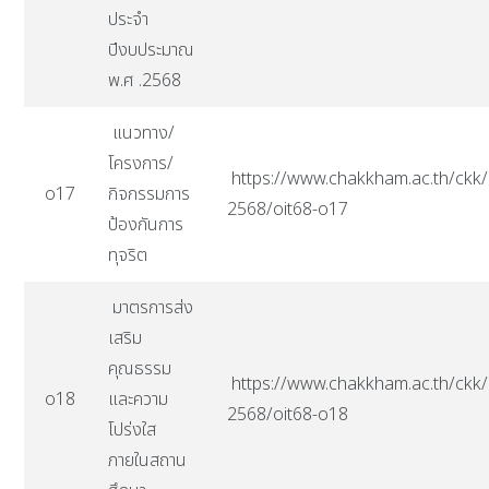
ประจำ
ปีงบประมาณ
พ.ศ .2568
แนวทาง/
โครงการ/
https://www.chakkham.ac.th/ckk/i
o17
กิจกรรมการ
2568/oit68-o17
ป้องกันการ
ทุจริต
มาตรการส่ง
เสริม
คุณธรรม
https://www.chakkham.ac.th/ckk/i
o18
และความ
2568/oit68-o18
โปร่งใส
ภายในสถาน