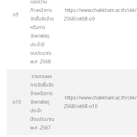
และความ
ก้าวหน้าการ
https://www.chakkham.ac.th/ckk/i
o9
จัดซื้อจัดจ้าง
2568/oit68-o9
หรือการ
จัดหาพัสดุ
ประจำปี
งบประมาณ
พ.ศ .2568
รายงานผล
การจัดซื้อจัด
จ้างหรือการ
https://www.chakkham.ac.th/ckk/i
o10
จัดหาพัสดุ
2568/oit68-o10
ประจำ
ปีงบประมาณ
พ.ศ .2567