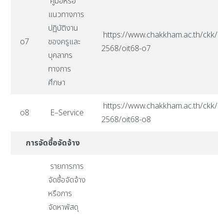
คู่มือหรือ
แนวทางการ
ปฏิบัติงาน
https://www.chakkham.ac.th/ckk/i
o7
ของครูและ
2568/oit68-o7
บุคลากร
ทางการ
ศึกษา
https://www.chakkham.ac.th/ckk/i
o8
E–Service
2568/oit68-o8
การจัดซื้อจัดจ้าง
รายการการ
จัดซื้อจัดจ้าง
หรือการ
จัดหาพัสดุ