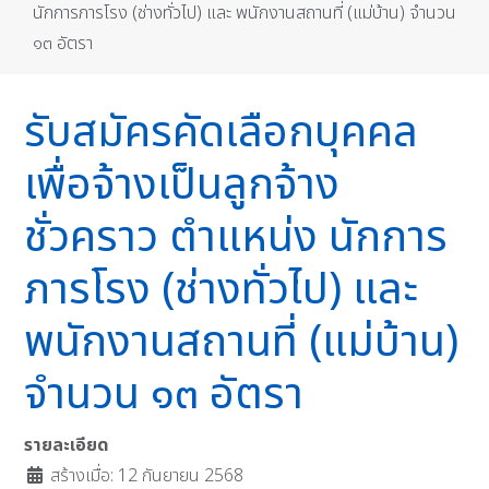
นักการภารโรง (ช่างทั่วไป) และ พนักงานสถานที่ (แม่บ้าน) จำนวน
๑๓ อัตรา
รับสมัครคัดเลือกบุคคล
เพื่อจ้างเป็นลูกจ้าง
ชั่วคราว ตำแหน่ง นักการ
ภารโรง (ช่างทั่วไป) และ
พนักงานสถานที่ (แม่บ้าน)
จำนวน ๑๓ อัตรา
รายละเอียด
สร้างเมื่อ: 12 กันยายน 2568