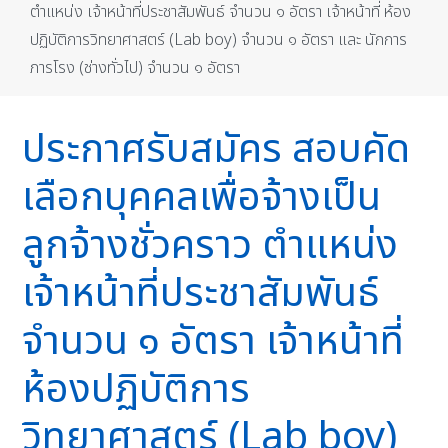
ตำแหน่ง เจ้าหน้าที่ประชาสัมพันธ์ จำนวน ๑ อัตรา เจ้าหน้าที่ ห้อง
ปฏิบัติการวิทยาศาสตร์ (Lab boy) จำนวน ๑ อัตรา และ นักการ
ภารโรง (ช่างทั่วไป) จำนวน ๑ อัตรา
ประกาศรับสมัคร สอบคัด
เลือกบุคคลเพื่อจ้างเป็น
ลูกจ้างชั่วคราว ตำแหน่ง
เจ้าหน้าที่ประชาสัมพันธ์
จำนวน ๑ อัตรา เจ้าหน้าที่
ห้องปฏิบัติการ
วิทยาศาสตร์ (Lab boy)