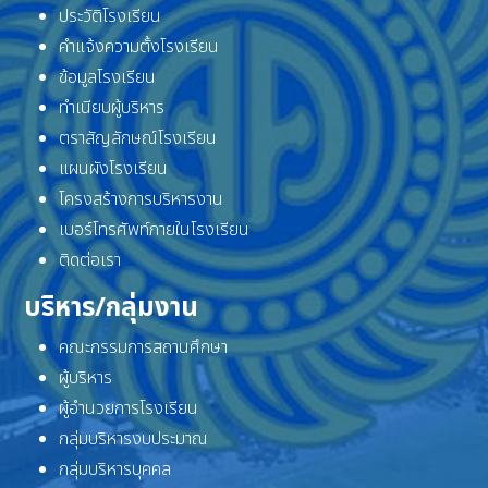
ประวัติโรงเรียน
คำแจ้งความตั้งโรงเรียน
ข้อมูลโรงเรียน
ทำเนียบผู้บริหาร
ตราสัญลักษณ์โรงเรียน
แผนผังโรงเรียน
โครงสร้างการบริหารงาน
เบอร์โทรศัพท์ภายในโรงเรียน
ติดต่อเรา
บริหาร/กลุ่มงาน
คณะกรรมการสถานศึกษา
ผู้บริหาร
ผู้อำนวยการโรงเรียน
กลุ่มบริหารงบประมาณ
กลุ่มบริหารบุคคล