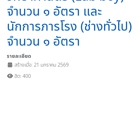
จำนวน ๑ อัตรา และ
นักการภารโรง (ช่างทั่วไป)
จำนวน ๑ อัตรา
รายละเอียด
สร้างเมื่อ: 21 มกราคม 2569
ฮิต: 400