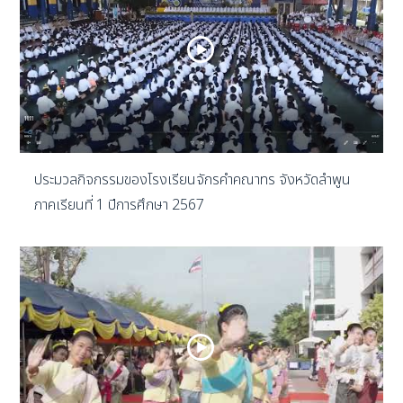
ประมวลกิจกรรมของโรงเรียนจักรคำคณาทร จังหวัดลำพูน
ภาคเรียนที่ 1 ปีการศึกษา 2567