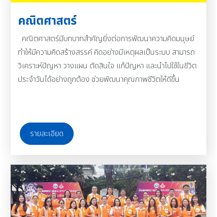
คณิตศาสตร์
คณิตศาสตร์มีบทบาทสำคัญยิ่งต่อการพัฒนาความคิดมนุษย์
ทำให้มีความคิดสร้างสรรค์ คิดอย่างมีเหตุผลเป็นระบบ สามารถ
วิเคราะห์ปัญหา วางแผน ตัดสินใจ แก้ปัญหา และนำไปใช้ในชีวิต
ประจำวันได้อย่างถูกต้อง ช่วยพัฒนาคุณภาพชีวิตให้ดีขึ้น
รายละเอียด