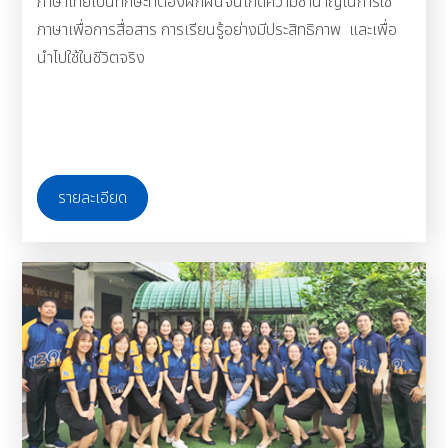
ภาษาไทยเป็นทักษะที่ต้องฝึกฝนจนเกิดความชำนาญในการใช้
ภาษาเพื่อการสื่อสาร การเรียนรู้อย่างมีประสิทธิภาพ และเพื่อ
นำไปใช้ในชีวิตจริง
รายละเอียด