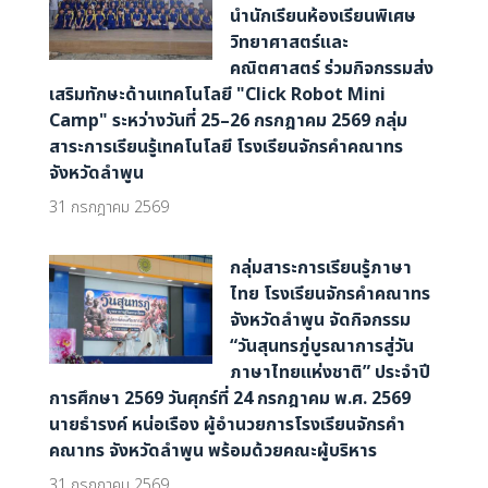
นำนักเรียนห้องเรียนพิเศษ
วิทยาศาสตร์และ
คณิตศาสตร์ ร่วมกิจกรรมส่ง
เสริมทักษะด้านเทคโนโลยี "Click Robot Mini
Camp" ระหว่างวันที่ 25–26 กรกฎาคม 2569 กลุ่ม
สาระการเรียนรู้เทคโนโลยี โรงเรียนจักรคำคณาทร
จังหวัดลำพูน
31 กรกฎาคม 2569
กลุ่มสาระการเรียนรู้ภาษา
ไทย โรงเรียนจักรคำคณาทร
จังหวัดลำพูน จัดกิจกรรม
“วันสุนทรภู่บูรณาการสู่วัน
ภาษาไทยแห่งชาติ” ประจำปี
การศึกษา 2569 วันศุกร์ที่ 24 กรกฎาคม พ.ศ. 2569
นายธำรงค์ หน่อเรือง ผู้อำนวยการโรงเรียนจักรคำ
คณาทร จังหวัดลำพูน พร้อมด้วยคณะผู้บริหาร
31 กรกฎาคม 2569