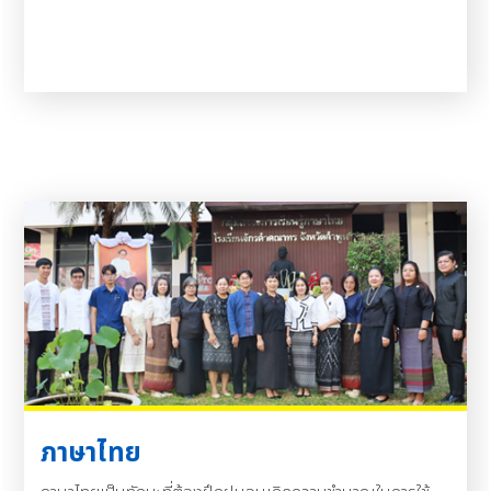
ภาษาไทย