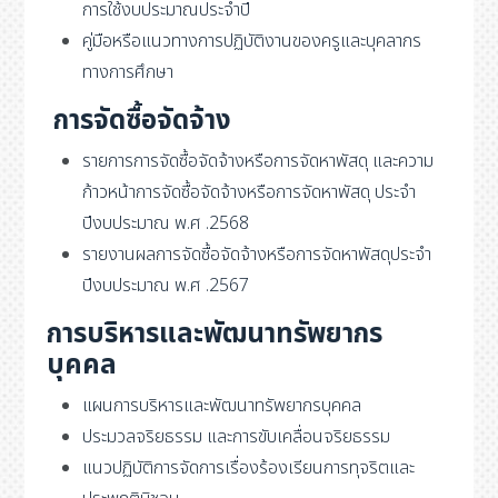
การใช้งบประมาณประจำปี
คู่มือหรือแนวทางการปฏิบัติงานของครูและบุคลากร
ทางการศึกษา
การจัดซื้อจัดจ้าง
รายการการจัดซื้อจัดจ้างหรือการจัดหาพัสดุ และความ
ก้าวหน้าการจัดซื้อจัดจ้างหรือการจัดหาพัสดุ ประจำ
ปีงบประมาณ พ.ศ .2568
รายงานผลการจัดซื้อจัดจ้างหรือการจัดหาพัสดุประจำ
ปีงบประมาณ พ.ศ .2567
การบริหารและพัฒนาทรัพยากร
บุคคล
แผนการบริหารและพัฒนาทรัพยากรบุคคล
ประมวลจริยธรรม และการขับเคลื่อนจริยธรรม
แนวปฏิบัติการจัดการเรื่องร้องเรียนการทุจริตและ