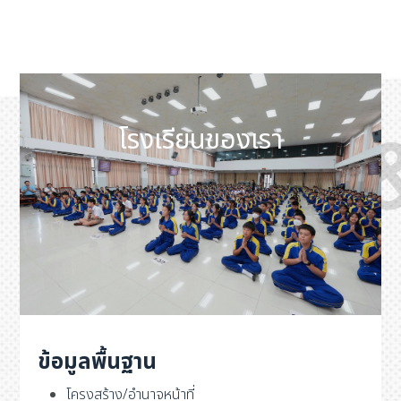
โรงเรียนของเรา
ข้อมูลพื้นฐาน
โครงสร้าง/อำนาจหน้าที่