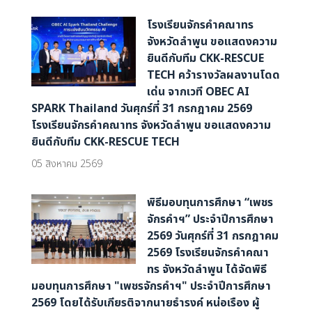
โรงเรียนจักรคำคณาทร
จังหวัดลำพูน ขอแสดงความ
ยินดีกับทีม CKK-RESCUE
TECH คว้ารางวัลผลงานโดด
เด่น จากเวที OBEC AI
SPARK Thailand วันศุกร์ที่ 31 กรกฎาคม 2569
โรงเรียนจักรคำคณาทร จังหวัดลำพูน ขอแสดงความ
ยินดีกับทีม CKK-RESCUE TECH
05 สิงหาคม 2569
พิธีมอบทุนการศึกษา “เพชร
จักรคำฯ” ประจำปีการศึกษา
2569 วันศุกร์ที่ 31 กรกฎาคม
2569 โรงเรียนจักรคำคณา
ทร จังหวัดลำพูน ได้จัดพิธี
มอบทุนการศึกษา "เพชรจักรคำฯ" ประจำปีการศึกษา
2569 โดยได้รับเกียรติจากนายธำรงค์ หน่อเรือง ผู้