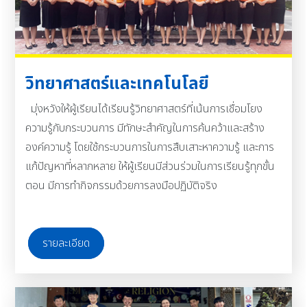
วิทยาศาสตร์และเทคโนโลยี
มุ่งหวังให้ผู้เรียนได้เรียนรู้วิทยาศาสตร์ที่เน้นการเชื่อมโยง
ความรู้กับกระบวนการ มีทักษะสำคัญในการค้นคว้าและสร้าง
องค์ความรู้ โดยใช้กระบวนการในการสืบเสาะหาความรู้ และการ
แก้ปัญหาที่หลากหลาย ให้ผู้เรียนมีส่วนร่วมในการเรียนรู้ทุกขั้น
ตอน มีการทำกิจกรรมด้วยการลงมือปฏิบัติจริง
รายละเอียด