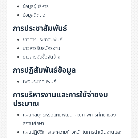
ข้อมูลผู้บริหาร
ข้อมูลติดต่อ
การประชาสัมพันธ์
ข่าวสารประชาสัมพันธ์
ข่าวสารรับสมัครงาน
ข่าวสารจัดซื้อจัดจ้าง
การปฏิสัมพันธ์ข้อมูล
เพจประชาสัมพันธ์
การบริหารงานและการใช้จ่ายงบ
ประมาณ
แผนกลยุทธ์หรือแผนพัฒนาคุณภาพการศึกษาของ
สถานศึกษา
แผนปฏิบัติการและความก้าวหน้า ในการดำเนินงานและ