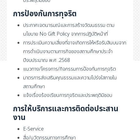
ประพฤติมิชอบ
การป้องกันการทุจริต
ประกาศเจตนารมณ์และการสร้างวัฒนธรรม ตาม
นโยบาย No Gift Policy จากการปฏิบัติหน้าที่
การประเมินความเสี่ยงที่อาจเกิดการให้หรือรับสินบนจาก
การดำเนินงานตามภารกิจของสถานศึกษาประจำ
ปีงบประมาณ พ.ศ .2568
แนวทาง/โครงการ/กิจกรรมการป้องกันการทุจริต
มาตรการส่งเสริมคุณธรรมและความโปร่งใสภายใน
สถานศึกษา
แจ้งเรื่องร้องเรียนการทุจริตและประพฤติมิชอบ
การให้บริการและการติดต่อประสาน
งาน
E-Service
สื่อ/นวัตกรรมทางการศึกษา