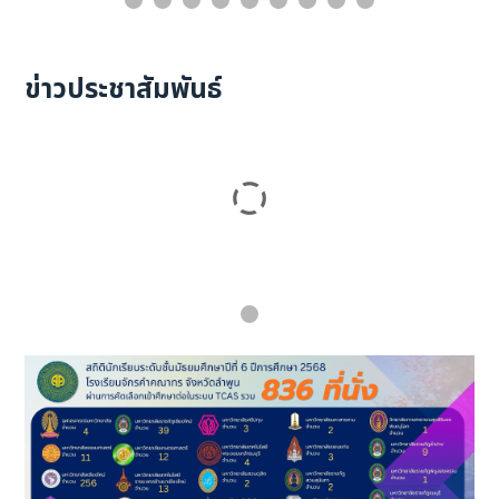
ข่าวประชาสัมพันธ์