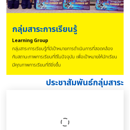
กลุ่มสาระการเรียนรู้
Learning Group
กลุ่มสาระการเรียนรู้ที่มีเป้าหมายการดำเนินการที่สอดคล้อง
กับสถานะภาพการเรียนที่ดีในปัจจุบัน เพื่อเป้าหมายให้นักเรียน
มีคุณภาพการเรียนที่ดียิ่งขึ้น
ประชาสัมพันธ์กลุ่มสาระ