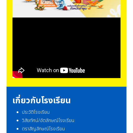
เกี่ยวกับโรงเรียน
ประวัติโรงเรียน
วิสัยทัศน์/อัตลักษณ์โรงเรียน
ตราสัญลักษณ์โรงเรียน