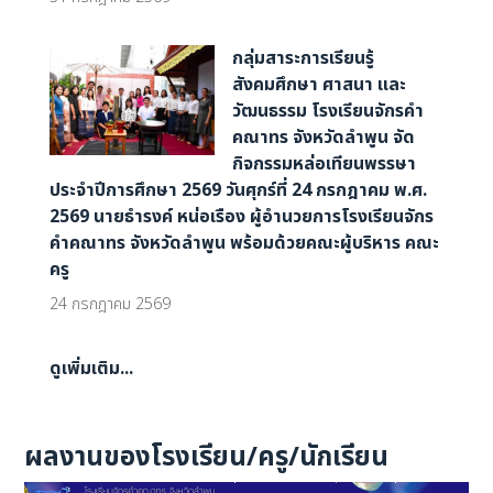
กลุ่มสาระการเรียนรู้
สังคมศึกษา ศาสนา และ
วัฒนธรรม โรงเรียนจักรคำ
คณาทร จังหวัดลำพูน จัด
กิจกรรมหล่อเทียนพรรษา
ประจำปีการศึกษา 2569 วันศุกร์ที่ 24 กรกฎาคม พ.ศ.
2569 นายธำรงค์ หน่อเรือง ผู้อำนวยการโรงเรียนจักร
คำคณาทร จังหวัดลำพูน พร้อมด้วยคณะผู้บริหาร คณะ
ครู
24 กรกฎาคม 2569
ดูเพิ่มเติม...
ผลงานของโรงเรียน/ครู/นักเรียน