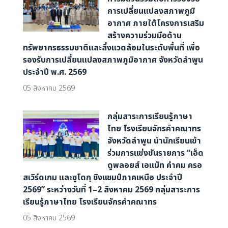
การเปลี่ยนแปลงสภาพภูมิ
อากาศ ภายใต้โครงการเสริม
สร้างความร่วมมือด้าน
ทรัพยากรธรรมชาติและสิ่งแวดล้อมในระดับพื้นที่ เพื่อ
รองรับการเปลี่ยนแปลงสภาพภูมิอากาศ จังหวัดลำพูน
ประจำปี พ.ศ. 2569
05 สิงหาคม 2569
กลุ่มสาระการเรียนรู้ภาษา
ไทย โรงเรียนจักรคำคณาทร
จังหวัดลำพูน นำนักเรียนเข้า
ร่วมการแข่งขันรายการ “เอ็ด
ดูพลอยส์ เอแม็ท คำคม ครอ
สเวิร์ดเกม และซูโดกุ ชิงแชมป์ภาคเหนือ ประจำปี
2569” ระหว่างวันที่ 1–2 สิงหาคม 2569 กลุ่มสาระการ
เรียนรู้ภาษาไทย โรงเรียนจักรคำคณาทร
05 สิงหาคม 2569