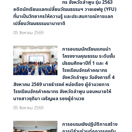
ทร จังหวัดลำพูน รุ่น 2563
อดีตนักเรียนแลกเปลี่ยนวัฒนธรรมฯ วายเอฟยู (YFU)
ที่มาเป็นวิทยากรให้ความรู้ และประสบการณ์การแลก
เปลี่ยนวัฒนธรรมนานาชาติ
05 สิงหาคม 2569
การอบรมนักเรียนแกนนำ
โครงงานคุณธรรม ระดับชั้น
มัธยมศึกษาปีที่ 1 และ 4
โรงเรียนจักรคำคณาทร
จังหวัดลำพูน วันอังคารที่ 4
สิงหาคม 2569 นายธำรงค์ หน่อเรือง ผู้อำนวยการ
โรงเรียนจักรคำคณาทร จังหวัดลำพูน มอบหมายให้
นางสาวชุติมา เจริญผล รองผู้อํานวย
05 สิงหาคม 2569
การอบรมเชิงปฏิบัติการสร้าง
การมีส่วนร่วมต่อการรองรับ