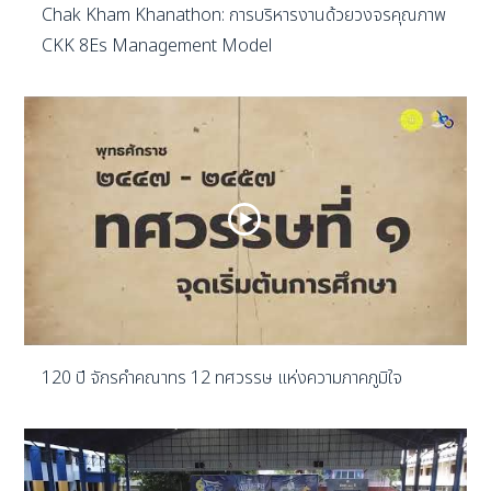
Chak Kham Khanathon: การบริหารงานด้วยวงจรคุณภาพ
CKK 8Es Management Model
120 ปี จักรคำคณาทร 12 ทศวรรษ แห่งความภาคภูมิใจ