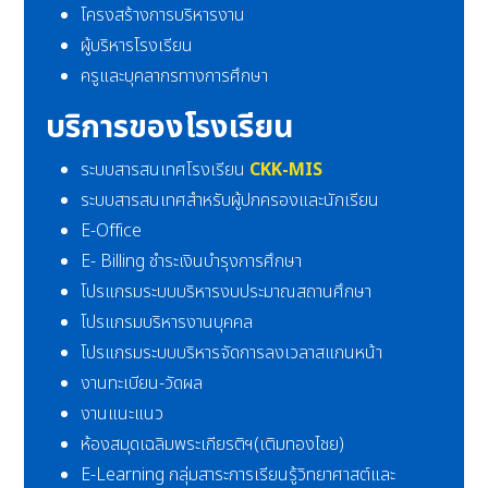
โครงสร้างการบริหารงาน
ผู้บริหารโรงเรียน
ครูและบุคลากรทางการศึกษา
บริการของโรงเรียน
ระบบสารสนเทศโรงเรียน
CKK-MIS
ระบบสารสนเทศสำหรับผู้ปกครองและนักเรียน
E-Office
E- Billing ชำระเงินบำรุงการศึกษา
โปรแกรมระบบบริหารงบประมาณสถานศึกษา
โปรแกรมบริหารงานบุคคล
โปรแกรมระบบบริหารจัดการลงเวลาสแกนหน้า
งานทะเบียน-วัดผล
งานแนะแนว
ห้องสมุดเฉลิมพระเกียรติฯ(เติมทองไชย)
E-Learning กลุ่มสาระการเรียนรู้วิทยาศาสต์และ