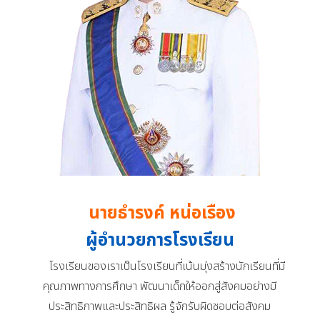
นายธำรงค์ หน่อเรือง
ผู้อำนวยการโรงเรียน
โรงเรียนของเราเป็นโรงเรียนที่เน้นมุ่งสร้างนักเรียนที่มี
คุณภาพทางการศึกษา พัฒนาเด็กให้ออกสู่สังคมอย่างมี
ประสิทธิภาพและประสิทธิผล รู้จักรับผิดชอบต่อสังคม