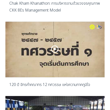
Chak Kham Khanathon: การบริหารงานด้วยวงจรคุณภาพ
CKK 8Es Management Model
120 ปี จักรคำคณาทร 12 ทศวรรษ แห่งความภาคภูมิใจ