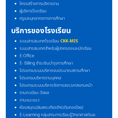
โครงสร้างการบริหารงาน
ผู้บริหารโรงเรียน
ครูและบุคลากรทางการศึกษา
บริการของโรงเรียน
ระบบสารสนเทศโรงเรียน
CKK-MIS
ระบบสารสนเทศสำหรับผู้ปกครองและนักเรียน
E-Office
E- Billing ชำระเงินบำรุงการศึกษา
โปรแกรมระบบบริหารงบประมาณสถานศึกษา
โปรแกรมบริหารงานบุคคล
โปรแกรมระบบบริหารจัดการลงเวลาสแกนหน้า
งานทะเบียน-วัดผล
งานแนะแนว
ห้องสมุดเฉลิมพระเกียรติฯ(เติมทองไชย)
E-Learning กลุ่มสาระการเรียนรู้วิทยาศาสต์และ