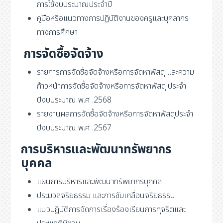
การใช้งบประมาณประจำปี
คู่มือหรือแนวทางการปฏิบัติงานของครูและบุคลากร
ทางการศึกษา
การจัดซื้อจัดจ้าง
รายการการจัดซื้อจัดจ้างหรือการจัดหาพัสดุ และความ
ก้าวหน้าการจัดซื้อจัดจ้างหรือการจัดหาพัสดุ ประจำ
ปีงบประมาณ พ.ศ .2568
รายงานผลการจัดซื้อจัดจ้างหรือการจัดหาพัสดุประจำ
ปีงบประมาณ พ.ศ .2567
การบริหารและพัฒนาทรัพยากร
บุคคล
แผนการบริหารและพัฒนาทรัพยากรบุคคล
ประมวลจริยธรรม และการขับเคลื่อนจริยธรรม
แนวปฏิบัติการจัดการเรื่องร้องเรียนการทุจริตและ