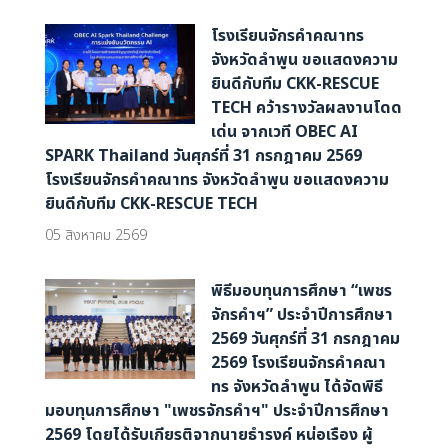
โรงเรียนจักรคำคณาทร
จังหวัดลำพูน ขอแสดงความ
ยินดีกับทีม CKK-RESCUE
TECH คว้ารางวัลผลงานโดด
เด่น จากเวที OBEC AI
SPARK Thailand วันศุกร์ที่ 31 กรกฎาคม 2569
โรงเรียนจักรคำคณาทร จังหวัดลำพูน ขอแสดงความ
ยินดีกับทีม CKK-RESCUE TECH
05 สิงหาคม 2569
พิธีมอบทุนการศึกษา “เพชร
จักรคำฯ” ประจำปีการศึกษา
2569 วันศุกร์ที่ 31 กรกฎาคม
2569 โรงเรียนจักรคำคณา
ทร จังหวัดลำพูน ได้จัดพิธี
มอบทุนการศึกษา "เพชรจักรคำฯ" ประจำปีการศึกษา
2569 โดยได้รับเกียรติจากนายธำรงค์ หน่อเรือง ผู้