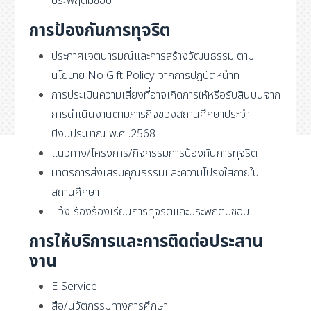
ประพฤติมิชอบ
การป้องกันการทุจริต
ประกาศเจตนารมณ์และการสร้างวัฒนธรรม ตาม
นโยบาย No Gift Policy จากการปฏิบัติหน้าที่
การประเมินความเสี่ยงที่อาจเกิดการให้หรือรับสินบนจาก
การดำเนินงานตามภารกิจของสถานศึกษาประจำ
ปีงบประมาณ พ.ศ .2568
แนวทาง/โครงการ/กิจกรรมการป้องกันการทุจริต
มาตรการส่งเสริมคุณธรรมและความโปร่งใสภายใน
สถานศึกษา
แจ้งเรื่องร้องเรียนการทุจริตและประพฤติมิชอบ
การให้บริการและการติดต่อประสาน
งาน
E-Service
สื่อ/นวัตกรรมทางการศึกษา