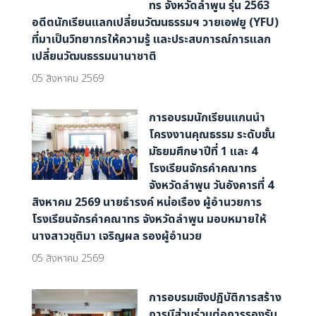
ทร จังหวัดลำพูน รุ่น 2563
อดีตนักเรียนแลกเปลี่ยนวัฒนธรรมฯ วายเอฟยู (YFU)
ที่มาเป็นวิทยากรให้ความรู้ และประสบการณ์การแลก
เปลี่ยนวัฒนธรรมนานาชาติ
05 สิงหาคม 2569
การอบรมนักเรียนแกนนำ
โครงงานคุณธรรม ระดับชั้น
มัธยมศึกษาปีที่ 1 และ 4
โรงเรียนจักรคำคณาทร
จังหวัดลำพูน วันอังคารที่ 4
สิงหาคม 2569 นายธำรงค์ หน่อเรือง ผู้อำนวยการ
โรงเรียนจักรคำคณาทร จังหวัดลำพูน มอบหมายให้
นางสาวชุติมา เจริญผล รองผู้อํานวย
05 สิงหาคม 2569
การอบรมเชิงปฏิบัติการสร้าง
การมีส่วนร่วมต่อการรองรับ