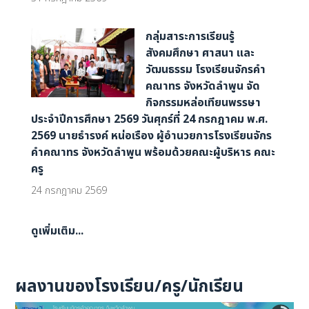
กลุ่มสาระการเรียนรู้
สังคมศึกษา ศาสนา และ
วัฒนธรรม โรงเรียนจักรคำ
คณาทร จังหวัดลำพูน จัด
กิจกรรมหล่อเทียนพรรษา
ประจำปีการศึกษา 2569 วันศุกร์ที่ 24 กรกฎาคม พ.ศ.
2569 นายธำรงค์ หน่อเรือง ผู้อำนวยการโรงเรียนจักร
คำคณาทร จังหวัดลำพูน พร้อมด้วยคณะผู้บริหาร คณะ
ครู
24 กรกฎาคม 2569
ดูเพิ่มเติม...
ผลงานของโรงเรียน/ครู/นักเรียน