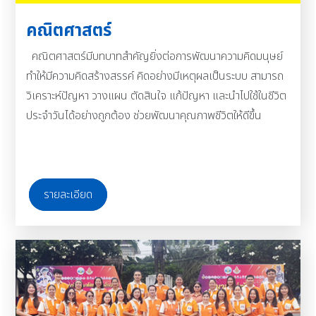
คณิตศาสตร์
คณิตศาสตร์มีบทบาทสำคัญยิ่งต่อการพัฒนาความคิดมนุษย์
ทำให้มีความคิดสร้างสรรค์ คิดอย่างมีเหตุผลเป็นระบบ สามารถ
วิเคราะห์ปัญหา วางแผน ตัดสินใจ แก้ปัญหา และนำไปใช้ในชีวิต
ประจำวันได้อย่างถูกต้อง ช่วยพัฒนาคุณภาพชีวิตให้ดีขึ้น
รายละเอียด