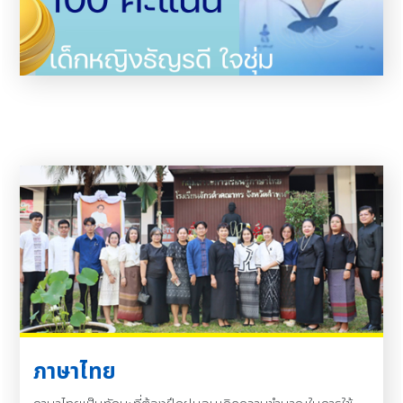
ภาษาไทย