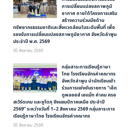
การเปลี่ยนแปลงสภาพภูมิ
อากาศ ภายใต้โครงการเสริม
สร้างความร่วมมือด้าน
ทรัพยากรธรรมชาติและสิ่งแวดล้อมในระดับพื้นที่ เพื่อ
รองรับการเปลี่ยนแปลงสภาพภูมิอากาศ จังหวัดลำพูน
ประจำปี พ.ศ. 2569
05 สิงหาคม 2569
กลุ่มสาระการเรียนรู้ภาษา
ไทย โรงเรียนจักรคำคณาทร
จังหวัดลำพูน นำนักเรียนเข้า
ร่วมการแข่งขันรายการ “เอ็ด
ดูพลอยส์ เอแม็ท คำคม ครอ
สเวิร์ดเกม และซูโดกุ ชิงแชมป์ภาคเหนือ ประจำปี
2569” ระหว่างวันที่ 1–2 สิงหาคม 2569 กลุ่มสาระการ
เรียนรู้ภาษาไทย โรงเรียนจักรคำคณาทร
05 สิงหาคม 2569