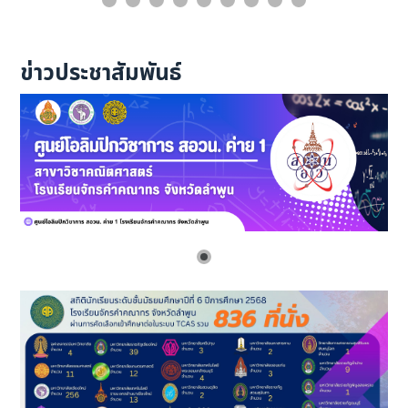
ข่าวประชาสัมพันธ์