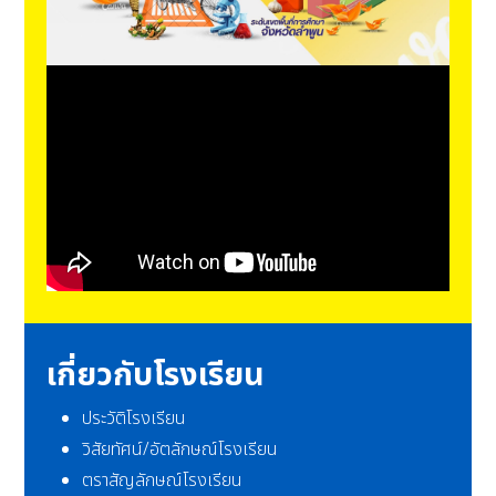
เกี่ยวกับโรงเรียน
ประวัติโรงเรียน
วิสัยทัศน์/อัตลักษณ์โรงเรียน
ตราสัญลักษณ์โรงเรียน