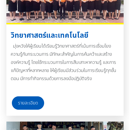
วิทยาศาสตร์และเทคโนโลยี
มุ่งหวังให้ผู้เรียนได้เรียนรู้วิทยาศาสตร์ที่เน้นการเชื่อมโยง
ความรู้กับกระบวนการ มีทักษะสำคัญในการค้นคว้าและสร้าง
องค์ความรู้ โดยใช้กระบวนการในการสืบเสาะหาความรู้ และการ
แก้ปัญหาที่หลากหลาย ให้ผู้เรียนมีส่วนร่วมในการเรียนรู้ทุกขั้น
ตอน มีการทำกิจกรรมด้วยการลงมือปฏิบัติจริง
รายละเอียด