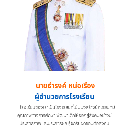
นายธำรงค์ หน่อเรือง
ผู้อำนวยการโรงเรียน
โรงเรียนของเราเป็นโรงเรียนที่เน้นมุ่งสร้างนักเรียนที่มี
คุณภาพทางการศึกษา พัฒนาเด็กให้ออกสู่สังคมอย่างมี
ประสิทธิภาพและประสิทธิผล รู้จักรับผิดชอบต่อสังคม