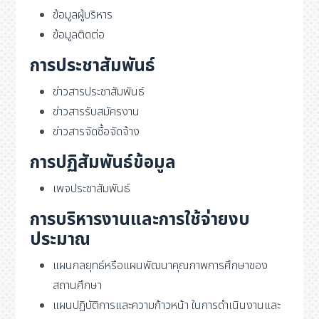
ข้อมูลผู้บริหาร
ข้อมูลติดต่อ
การประชาสัมพันธ์
ข่าวสารประชาสัมพันธ์
ข่าวสารรับสมัครงาน
ข่าวสารจัดซื้อจัดจ้าง
การปฏิสัมพันธ์ข้อมูล
เพจประชาสัมพันธ์
การบริหารงานและการใช้จ่ายงบ
ประมาณ
แผนกลยุทธ์หรือแผนพัฒนาคุณภาพการศึกษาของ
สถานศึกษา
แผนปฏิบัติการและความก้าวหน้า ในการดำเนินงานและ