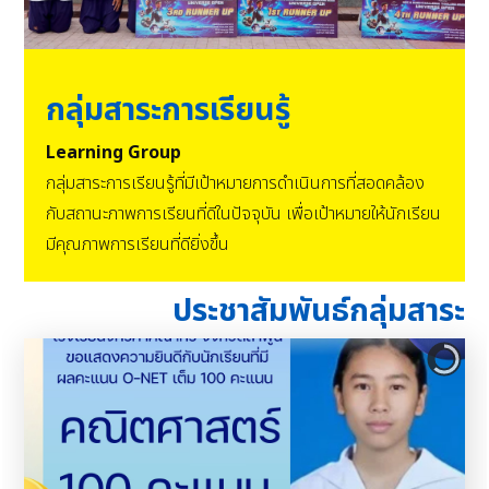
กลุ่มสาระการเรียนรู้
Learning Group
กลุ่มสาระการเรียนรู้ที่มีเป้าหมายการดำเนินการที่สอดคล้อง
กับสถานะภาพการเรียนที่ดีในปัจจุบัน เพื่อเป้าหมายให้นักเรียน
มีคุณภาพการเรียนที่ดียิ่งขึ้น
ประชาสัมพันธ์กลุ่มสาระ