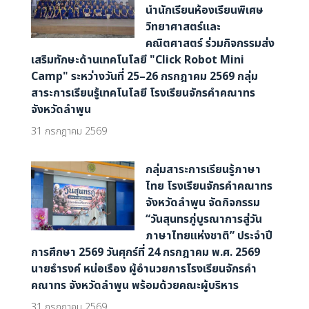
นำนักเรียนห้องเรียนพิเศษ
วิทยาศาสตร์และ
คณิตศาสตร์ ร่วมกิจกรรมส่ง
เสริมทักษะด้านเทคโนโลยี "Click Robot Mini
Camp" ระหว่างวันที่ 25–26 กรกฎาคม 2569 กลุ่ม
สาระการเรียนรู้เทคโนโลยี โรงเรียนจักรคำคณาทร
จังหวัดลำพูน
31 กรกฎาคม 2569
กลุ่มสาระการเรียนรู้ภาษา
ไทย โรงเรียนจักรคำคณาทร
จังหวัดลำพูน จัดกิจกรรม
“วันสุนทรภู่บูรณาการสู่วัน
ภาษาไทยแห่งชาติ” ประจำปี
การศึกษา 2569 วันศุกร์ที่ 24 กรกฎาคม พ.ศ. 2569
นายธำรงค์ หน่อเรือง ผู้อำนวยการโรงเรียนจักรคำ
คณาทร จังหวัดลำพูน พร้อมด้วยคณะผู้บริหาร
31 กรกฎาคม 2569