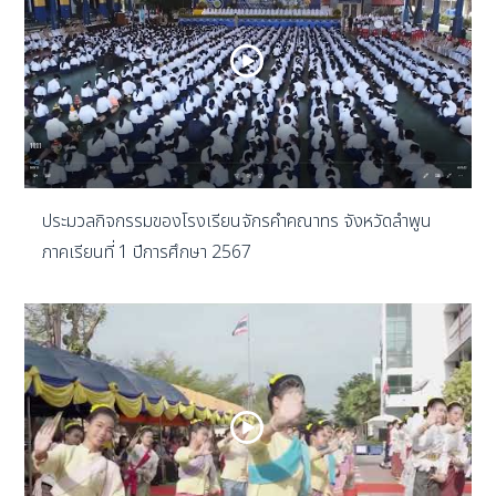
ประมวลกิจกรรมของโรงเรียนจักรคำคณาทร จังหวัดลำพูน
ภาคเรียนที่ 1 ปีการศึกษา 2567