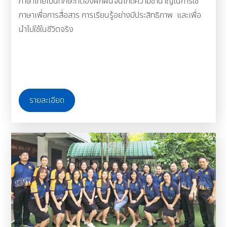
ภาษาไทยเป็นทักษะที่ต้องฝึกฝนจนเกิดความชำนาญในการใช้
ภาษาเพื่อการสื่อสาร การเรียนรู้อย่างมีประสิทธิภาพ และเพื่อ
นำไปใช้ในชีวิตจริง
รายละเอียด