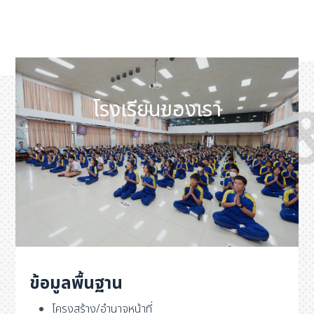
โรงเรียนของเรา
ข้อมูลพื้นฐาน
โครงสร้าง/อำนาจหน้าที่